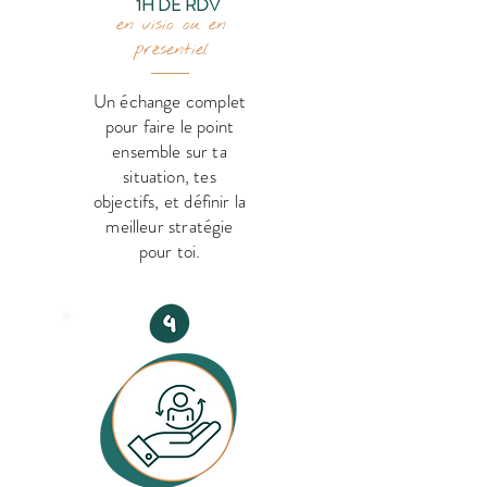
1H DE RDV
en visio ou en
présentiel
Un échange complet
pour faire le point
ensemble sur ta
situation, tes
objectifs, et définir la
meilleur stratégie
pour toi.