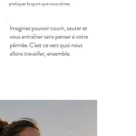
pratiquer le sport que vous aimez.
Imaginez pouvoir courir, sauter et
vous entraîner sans penser à votre
périnée. C'est ce vers quoi nous
allons travailler, ensemble.