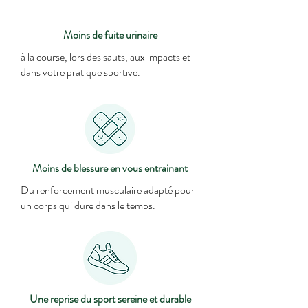
Moins de fuite urinaire
à la course, lors des sauts, aux impacts et
dans votre pratique sportive.
Moins de blessure en vous entrainant
Du renforcement musculaire adapté pour
un corps qui dure dans le temps.
Une reprise du sport sereine et durable