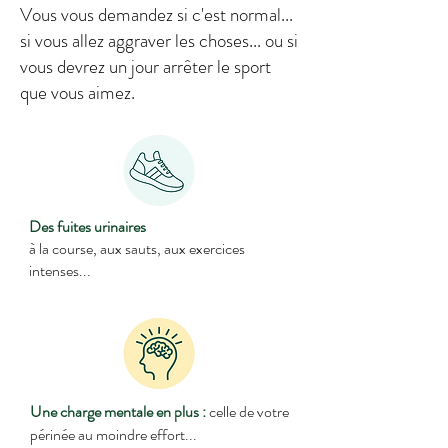
Vous vous demandez si c'est normal...
si vous allez aggraver les choses... ou si
vous devrez un jour arrêter le sport
que vous aimez.
Des fuites urinaires
à la course, aux sauts, aux exercices
intenses...
Une charge mentale en plus :
celle de votre
périnée au moindre effort...