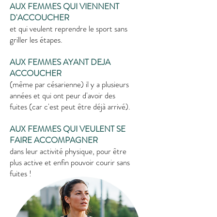
AUX FEMMES QUI VIENNENT
D'ACCOUCHER
et qui veulent reprendre le sport sans
griller les étapes.
AUX FEMMES AYANT DEJA
ACCOUCHER
(même par césarienne) il y a plusieurs
années et qui ont peur d'avoir des
fuites (car c'est peut être déjà arrivé).
AUX FEMMES QUI VEULENT SE
FAIRE ACCOMPAGNER
dans leur activité physique,
pour être
plus active et enfin pouvoir courir sans
fuites !