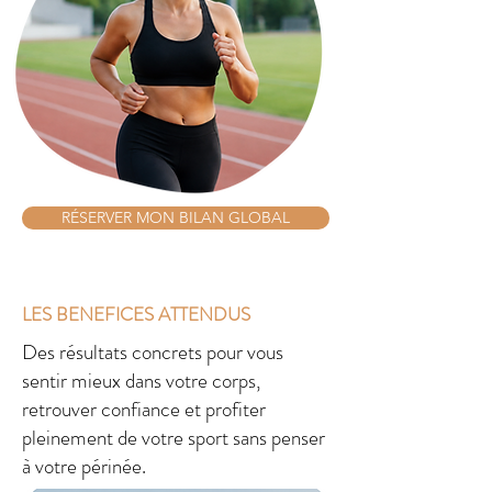
RÉSERVER MON BILAN GLOBAL
LES BENEFICES ATTENDUS
Des résultats concrets pour vous
sentir mieux dans votre corps,
retrouver confiance et profiter
pleinement de votre sport sans penser
à votre périnée.