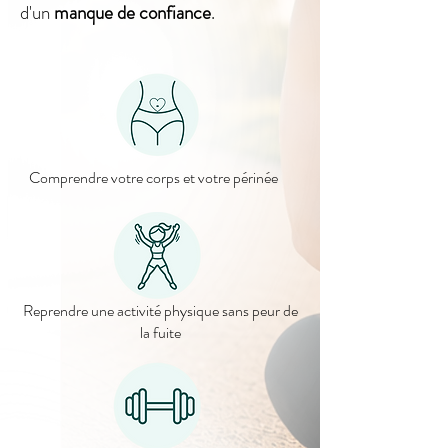
d'un
manque de confiance
.
Comprendre votre corps et votre périnée
Reprendre une activité physique sans peur de
la fuite