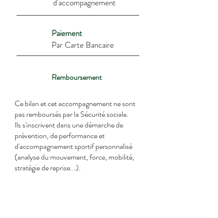
d'accompagnement
Paiement
Par Carte Bancaire
Remboursement
Ce bilan et cet accompagnement ne sont
pas remboursés par la Sécurité sociale.
Ils s'inscrivent dans une démarche de
prévention, de performance et
d'accompagnement sportif personnalisé
(analyse du mouvement, force, mobilité,
stratégie de reprise...).