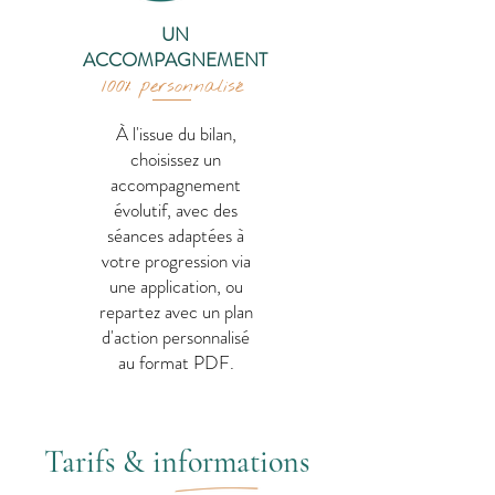
UN
ACCOMPAGNEMENT
100% personnalisé
À l'issue du bilan,
choisissez un
accompagnement
évolutif, avec des
séances adaptées à
votre progression via
une application, ou
repartez avec un plan
d'action personnalisé
au format PDF.
Tarifs & informations