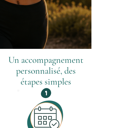
Un accompagnement
personnalisé, des
étapes simples