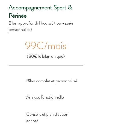
Accompagnement Sport &
Périnée
Bilan approfondi 1 heure (+ ou - suivi
personnalisé)
99€/mois
(80€ le bilan unique)
Bilan complet et personnalisé
Analyse fonctionnelle
Conseils et plan d'action
adapté