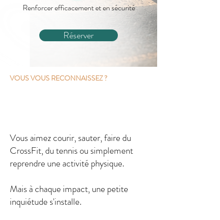
Renforcer efficacement et en sécurité
Réserver
VOUS VOUS RECONNAISSEZ ?
Vous aimez courir, sauter, faire du
CrossFit, du tennis ou simplement
reprendre une activité physique.
Mais à chaque impact, une petite
inquiétude s'installe.