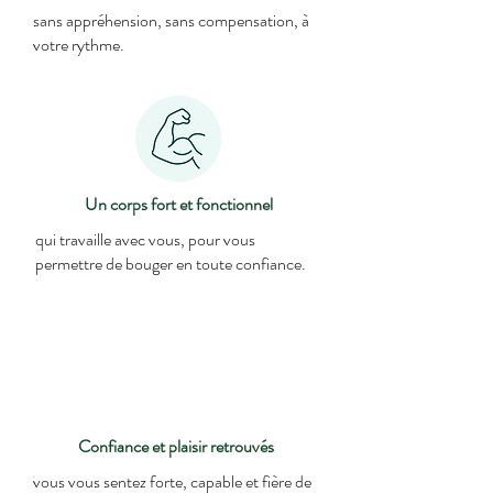
sans appréhension, sans compensation, à
votre rythme.
Un corps fort et fonctionnel
qui travaille avec vous, pour vous
permettre de bouger en toute confiance.
Confiance et plaisir retrouvés
vous vous sentez forte, capable et fière de