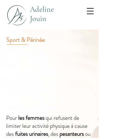
Adeline
Jouin
Sport & Périnée
Pour
les femmes
qui refusent de
limiter leur activité physique à cause
des
fuites urinaires
, des
pesanteurs
ou