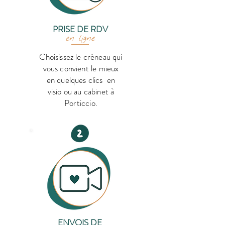
PRISE DE RDV
en ligne
Choisissez le créneau qui
vous convient le mieux
en quelques clics en
visio ou au cabinet à
Porticcio.
ENVOIS DE