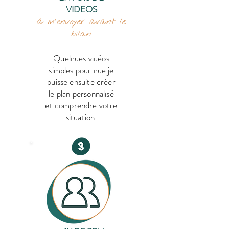
VIDEOS
à m'envoyer avant le
bilan
Quelques vidéos
simples pour que je
puisse ensuite créer
le plan personnalisé
et comprendre votre
situation.