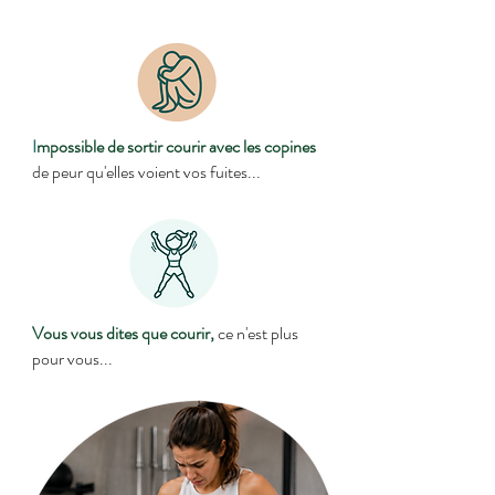
I
mpossible de
sortir courir avec les copines
de peur qu'elles voient vos fuites...
Vous vous dites que courir,
ce n'est plus
pour vous...