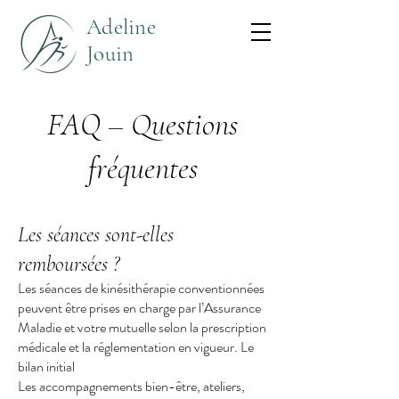
Adeline
Jouin
FAQ – Questions
fréquentes
Les séances sont-elles
remboursées ?
Les séances de kinésithérapie conventionnées
peuvent être prises en charge par l’Assurance
Maladie et votre mutuelle selon la prescription
médicale et la réglementation en vigueur. Le
bilan initial
Les accompagnements bien-être, ateliers,