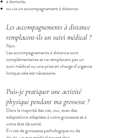
à domicile,
ou via un accompagnement à distance.
Les accompagnements à distance
remplacent-ils un suivi médical ?
Non.
Les accompagnements à distance sont
complémentaires et ne remplacent pas un
suivi médical ou une prise en charge d’urgence
lorsque cela est nécessaire.
Puis-je pratiquer une activité
physique pendant ma grossesse ?
Dans la majorité des cas, oui, avec des
adaptations adaptées à votre grossesse et à
votre état de santé.
En cas de grossesse pathologique ou de
doute, un avis médical pourra être