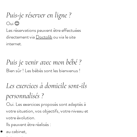
Puis-je réserver en ligne ?
Oui 😊
Les réservations peuvent être effectuées
directement via
Doctolib
ou via le site
internet.
Puis je venir avec mon bébé ?
Bien sûr ! Les bébés sont les bienvenus !
Les exercices à domicile sont-ils
personnalisés ?
Oui. Les exercices proposés sont adaptés à
votre situation, vos objectifs, votre niveau et
votre évolution.
Ils peuvent être réalisés :
au cabinet,