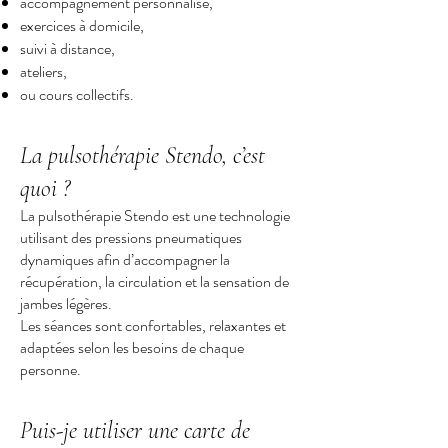
accompagnement personnalisé,
exercices à domicile,
suivi à distance,
ateliers,
ou cours collectifs.
La pulsothérapie Stendo, c’est
quoi ?
La pulsothérapie Stendo est une technologie
utilisant des pressions pneumatiques
dynamiques afin d’accompagner la
récupération, la circulation et la sensation de
jambes légères.
Les séances sont confortables, relaxantes et
adaptées selon les besoins de chaque
personne.
Puis-je utiliser une carte de