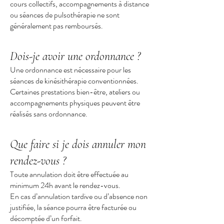
cours collectifs, accompagnements à distance
ou séances de pulsothérapie ne sont
généralement pas remboursés.
Dois-je avoir une ordonnance ?
Une ordonnance est nécessaire pour les
séances de kinésithérapie conventionnées.
Certaines prestations bien-être, ateliers ou
accompagnements physiques peuvent être
réalisés sans ordonnance.
Que faire si je dois annuler mon
rendez-vous ?
Toute annulation doit être effectuée au
minimum 24h avant le rendez-vous.
En cas d’annulation tardive ou d’absence non
justifiée, la séance pourra être facturée ou
décomptée d’un forfait.